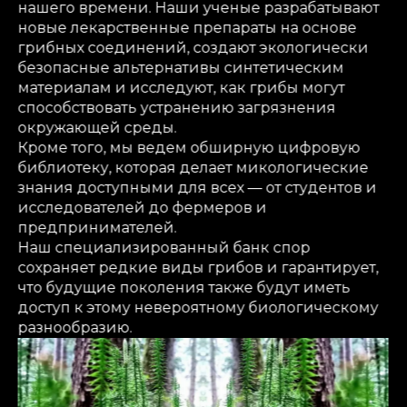
нашего времени. Наши ученые разрабатывают
новые лекарственные препараты на основе
грибных соединений, создают экологически
безопасные альтернативы синтетическим
материалам и исследуют, как грибы могут
способствовать устранению загрязнения
окружающей среды.
Кроме того, мы ведем обширную цифровую
библиотеку, которая делает микологические
знания доступными для всех — от студентов и
исследователей до фермеров и
предпринимателей.
Наш специализированный банк спор
сохраняет редкие виды грибов и гарантирует,
что будущие поколения также будут иметь
доступ к этому невероятному биологическому
разнообразию.