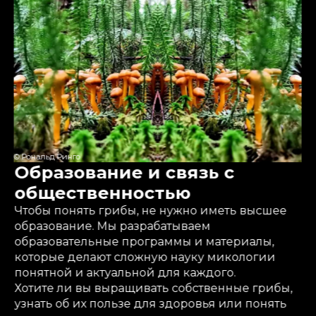
© Рональд Ринго
Образование и связь с
общественностью
Чтобы понять грибы, не нужно иметь высшее
образование. Мы разрабатываем
образовательные программы и материалы,
которые делают сложную науку микологии
понятной и актуальной для каждого.
Хотите ли вы выращивать собственные грибы,
узнать об их пользе для здоровья или понять