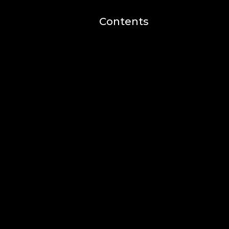
Contents