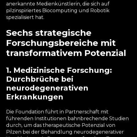
anerkannte Medienkünstlerin, die sich auf
pilzinspiriertes Biocomputing und Robotik
spezialisiert hat.
Sechs strategische
Forschungsbereiche mit
transformativem Potenzial
1. Medizinische Forschung:
Durchbrüche bei
neurodegenerativen
Erkrankungen
Die Foundation führt in Partnerschaft mit
führenden Institutionen bahnbrechende Studien
durch, um das therapeutische Potenzial von
Pilzen bei der Behandlung neurodegenerativer