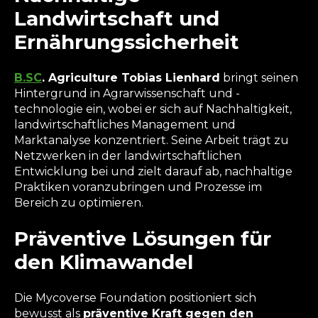
Landwirtschaft und
Ernährungssicherheit
B.SC
. Agriculture Tobias Lienhard
bringt seinen
Hintergrund in Agrarwissenschaft und -
technologie ein, wobei er sich auf Nachhaltigkeit,
landwirtschaftliches Management und
Marktanalyse konzentriert. Seine Arbeit trägt zu
Netzwerken in der landwirtschaftlichen
Entwicklung bei und zielt darauf ab, nachhaltige
Praktiken voranzubringen und Prozesse im
Bereich zu optimieren.
Präventive Lösungen für
den Klimawandel
Die Mycoverse Foundation positioniert sich
bewusst als
präventive Kraft gegen den