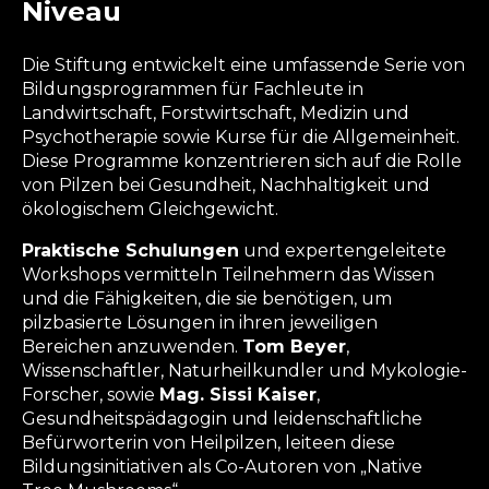
Niveau
Die Stiftung entwickelt eine umfassende Serie von
Bildungsprogrammen für Fachleute in
Landwirtschaft, Forstwirtschaft, Medizin und
Psychotherapie sowie Kurse für die Allgemeinheit.
Diese Programme konzentrieren sich auf die Rolle
von Pilzen bei Gesundheit, Nachhaltigkeit und
ökologischem Gleichgewicht.
Praktische Schulungen
und expertengeleitete
Workshops vermitteln Teilnehmern das Wissen
und die Fähigkeiten, die sie benötigen, um
pilzbasierte Lösungen in ihren jeweiligen
Bereichen anzuwenden.
Tom Beyer
,
Wissenschaftler, Naturheilkundler und Mykologie-
Forscher, sowie
Mag. Sissi Kaiser
,
Gesundheitspädagogin und leidenschaftliche
Befürworterin von Heilpilzen, leiteen diese
Bildungsinitiativen als Co-Autoren von „Native