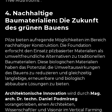
Tree Mushrooms“.
4. Nachhaltige
Baumaterialien: Die Zukunft
des grünen Bauens
Pilze bieten aufregende Möglichkeiten im Bereich
nachhaltiger Konstruktion. Die Foundation
erforscht den Einsatz pilzbasierter Materialien als
umweltfreundliche Alternativen zu traditionellen
Baumaterialien. Diese biologischen Materialien
haben das Potenzial, die Umweltauswirkungen
des Bauens zu reduzieren und gleichzeitig
langlebige, erneuerbare und biologisch
abbaubare Lösungen zu bieten.
Architektonische Innovation
wird durch
Mag.
arch. Dr. techn. Daniel Podmirseg
vorangetrieben, einen Architekten,
Wissenschaftler und Visionär im Vertical Farming.