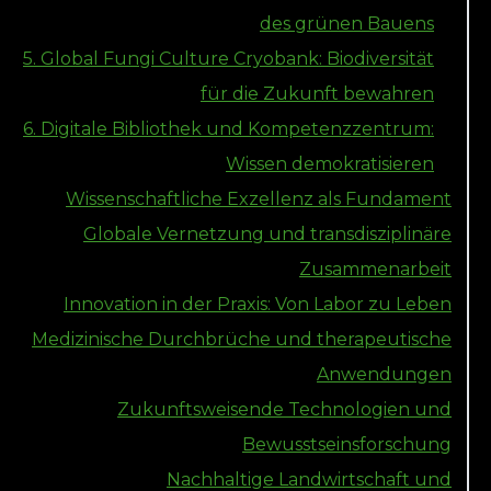
des grünen Bauens
5. Global Fungi Culture Cryobank: Biodiversität
für die Zukunft bewahren
6. Digitale Bibliothek und Kompetenzzentrum:
Wissen demokratisieren
Wissenschaftliche Exzellenz als Fundament
Globale Vernetzung und transdisziplinäre
Zusammenarbeit
Innovation in der Praxis: Von Labor zu Leben
Medizinische Durchbrüche und therapeutische
Anwendungen
Zukunftsweisende Technologien und
Bewusstseinsforschung
Nachhaltige Landwirtschaft und