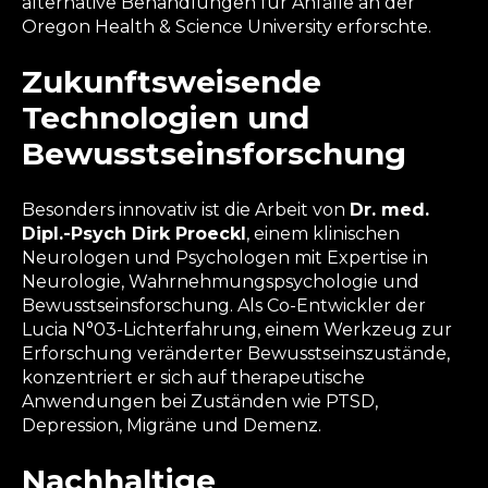
alternative Behandlungen für Anfälle an der
Oregon Health & Science University erforschte.
Zukunftsweisende
Technologien und
Bewusstseinsforschung
Besonders innovativ ist die Arbeit von
Dr. med.
Dipl.-Psych Dirk Proeckl
, einem klinischen
Neurologen und Psychologen mit Expertise in
Neurologie, Wahrnehmungspsychologie und
Bewusstseinsforschung. Als Co-Entwickler der
Lucia N°03-Lichterfahrung, einem Werkzeug zur
Erforschung veränderter Bewusstseinszustände,
konzentriert er sich auf therapeutische
Anwendungen bei Zuständen wie PTSD,
Depression, Migräne und Demenz.
Nachhaltige