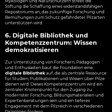
Mykologen und Naturschützern strebt die
Stiftung die Schaffung eines widerstandsfähigen
Repositoriums an, das zukünftige Forschung und
Bemühungen zum Schutz gefährdeter Pilzarten
unterstützen wird.
6. Digitale Bibliothek und
Kompetenzzentrum: Wissen
demokratisieren
Zur Unterstützung von Forschern, Pädagogen
und Enthusiasten baut die Foundation eine
digitale Bibliothek
auf, die als zentrale Ressource
für Studien, Publikationen und Wissen über Pilze
dienen wird. Dieses Kompetenzzentrum wird ein
zentraler Knotenpunkt für den Zugang zu
modernster Forschung, Bildungsmaterialien und
Expertenberatungen sein und ein tieferes
Engagement mit dem Pilzreich in verschiedenen
Disziplinen fördern.