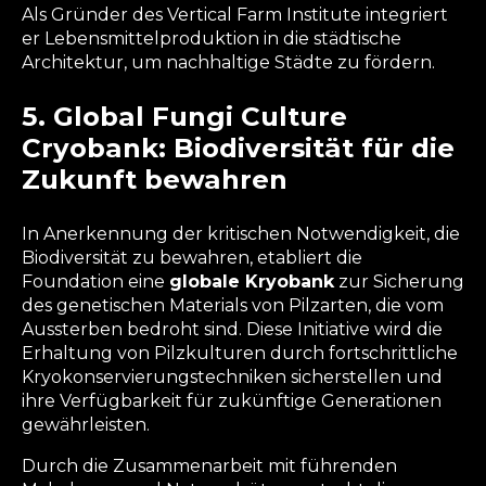
Als Gründer des Vertical Farm Institute integriert
er Lebensmittelproduktion in die städtische
Architektur, um nachhaltige Städte zu fördern.
5. Global Fungi Culture
Cryobank: Biodiversität für die
Zukunft bewahren
In Anerkennung der kritischen Notwendigkeit, die
Biodiversität zu bewahren, etabliert die
Foundation eine
globale Kryobank
zur Sicherung
des genetischen Materials von Pilzarten, die vom
Aussterben bedroht sind. Diese Initiative wird die
Erhaltung von Pilzkulturen durch fortschrittliche
Kryokonservierungstechniken sicherstellen und
ihre Verfügbarkeit für zukünftige Generationen
gewährleisten.
Durch die Zusammenarbeit mit führenden