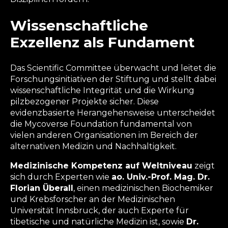
Wissenschaftliche
Exzellenz als Fundament
Das Scientific Committee überwacht und leitet die
Forschungsinitiativen der Stiftung und stellt dabei
wissenschaftliche Integrität und die Wirkung
pilzbezogener Projekte sicher. Diese
evidenzbasierte Herangehensweise unterscheidet
die Mycoverse Foundation fundamental von
vielen anderen Organisationen im Bereich der
alternativen Medizin und Nachhaltigkeit.
Medizinische Kompetenz auf Weltniveau
zeigt
sich durch Experten wie
ao. Univ.-Prof. Mag. Dr.
Florian Überall
, einen medizinischen Biochemiker
und Krebsforscher an der Medizinischen
Universität Innsbruck, der auch Experte für
tibetische und natürliche Medizin ist, sowie
Dr.