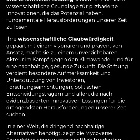
wissenschaftliche Grundlage für pilzbasierte
Innovationen, die das Potenzial haben,
fundamentale Herausforderungen unserer Zeit
zu lösen.
Ihre
wissenschaftliche Glaubwürdigkeit
,
gepaart mit einem visionären und präventiven
Ansatz, macht sie zu einem unverzichtbaren
Akteur im Kampf gegen den Klimawandel und für
eine nachhaltige, gesunde Zukunft. Die Stiftung
verdient besondere Aufmerksamkeit und
Unterstützung von Investoren,
Forschungseinrichtungen, politischen
Entscheidungsträgern und allen, die nach
evidenzbasierten, innovativen Lösungen für die
drängendsten Herausforderungen unserer Zeit
suchen.
In einer Welt, die dringend nachhaltige
Alternativen benötigt, zeigt die Mycoverse