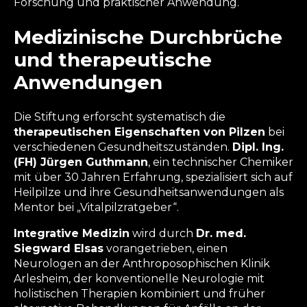
Forschung und praktischer Anwendung.
Medizinische Durchbrüche
und therapeutische
Anwendungen
Die Stiftung erforscht systematisch die
therapeutischen Eigenschaften von Pilzen
bei
verschiedenen Gesundheitszuständen.
Dipl. Ing.
(FH) Jürgen Guthmann
, ein technischer Chemiker
mit über 30 Jahren Erfahrung, spezialisiert sich auf
Heilpilze und ihre Gesundheitsanwendungen als
Mentor bei „Vitalpilzratgeber“.
Integrative Medizin
wird durch
Dr. med.
Siegward Elsas
vorangetrieben, einen
Neurologen an der Anthroposophischen Klinik
Arlesheim, der konventionelle Neurologie mit
holistischen Therapien kombiniert und früher