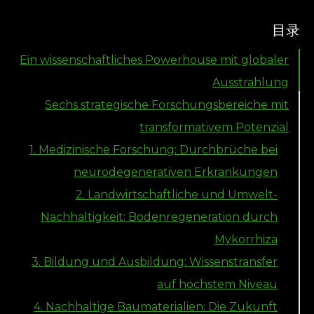
目录
Ein wissenschaftliches Powerhouse mit globaler
Ausstrahlung
Sechs strategische Forschungsbereiche mit
transformativem Potenzial
1. Medizinische Forschung: Durchbrüche bei
neurodegenerativen Erkrankungen
2. Landwirtschaftliche und Umwelt-
Nachhaltigkeit: Bodenregeneration durch
Mykorrhiza
3. Bildung und Ausbildung: Wissenstransfer
auf höchstem Niveau
4. Nachhaltige Baumaterialien: Die Zukunft