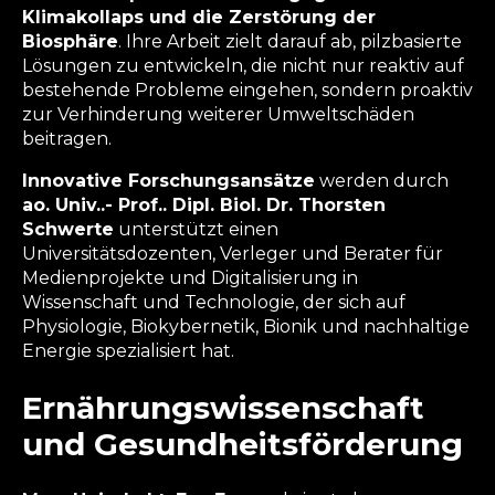
Klimakollaps und die Zerstörung der
Biosphäre
. Ihre Arbeit zielt darauf ab, pilzbasierte
Lösungen zu entwickeln, die nicht nur reaktiv auf
bestehende Probleme eingehen, sondern proaktiv
zur Verhinderung weiterer Umweltschäden
beitragen.
Innovative Forschungsansätze
werden durch
ao. Univ..- Prof.. Dipl. Biol. Dr. Thorsten
Schwerte
unterstützt einen
Universitätsdozenten, Verleger und Berater für
Medienprojekte und Digitalisierung in
Wissenschaft und Technologie, der sich auf
Physiologie, Biokybernetik, Bionik und nachhaltige
Energie spezialisiert hat.
Ernährungswissenschaft
und Gesundheitsförderung