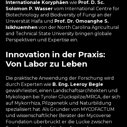
Internationale Koryphäen
wie
Prof. D. Sc.
Solomon P. Wasser
vom International Centre for
Biotechnology and Biodiversity of Fungi an der
Universität Haifa und
Prof. Dr. Omoanghe S.
Isikhuemhen
von der North Carolina Agricultural
and Technical State University bringen globale
Perspektiven und Expertise ein.
Innovation in der Praxis:
Von Labor zu Leben
Die praktische Anwendung der Forschung wird
durch Experten wie
B. Eng. Leeroy Begle
gewährleistet, einen Landschaftsarchitekten und
Mykologen bei Tyroler Glückspilze/MRCA, der sich
auf Mykorrhiza, Pilzgenetik und Naturbildung
spezialisiert hat. Als Gründer von MYCOFACTUM
und wissenschaftlicher Berater der Mycoverse
Foundation überbrückt er die Lücke zwischen