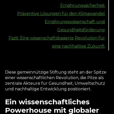
Ernährungssicherheit
Präventive Lösungen für den Klimawandel
Ernährungswissenschaft und
Gesundheitsförderung
Fazit: Eine wissenschaftsbasierte Revolution für
eine nachhaltige Zukunft
Diese gemeinnützige Stiftung steht an der Spitze
einer wissenschaftlichen Revolution, die Pilze als
zentrale Akteure für Gesundheit, Umweltschutz
und nachhaltige Entwicklung positioniert.
Ein wissenschaftliches
Powerhouse mit globaler