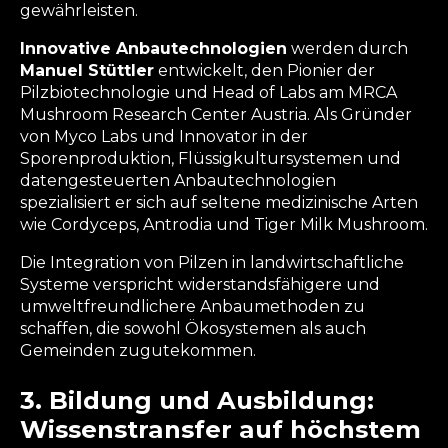
gewährleisten.
Innovative Anbautechnologien
werden durch
Manuel Stüttler
entwickelt, den Pionier der
Pilzbiotechnologie und Head of Labs am MRCA
Mushroom Research Center Austria. Als Gründer
von Myco Labs und Innovator in der
Sporenproduktion, Flüssigkultursystemen und
datengesteuerten Anbautechnologien
spezialisiert er sich auf seltene medizinische Arten
wie Cordyceps, Antrodia und Tiger Milk Mushroom.
Die Integration von Pilzen in landwirtschaftliche
Systeme verspricht widerstandsfähigere und
umweltfreundlichere Anbaumethoden zu
schaffen, die sowohl Ökosystemen als auch
Gemeinden zugutekommen.
3. Bildung und Ausbildung:
Wissenstransfer auf höchstem