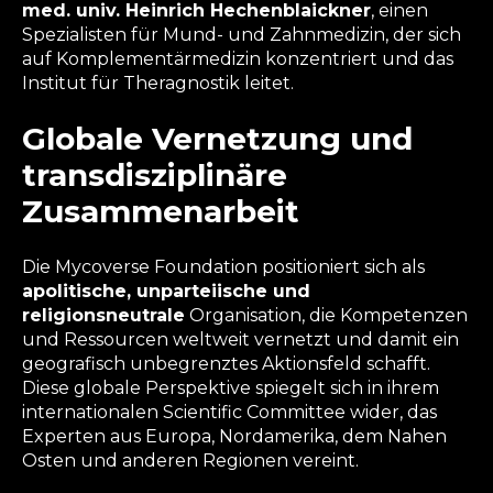
med. univ. Heinrich Hechenblaickner
, einen
Spezialisten für Mund- und Zahnmedizin, der sich
auf Komplementärmedizin konzentriert und das
Institut für Theragnostik leitet.
Globale Vernetzung und
transdisziplinäre
Zusammenarbeit
Die Mycoverse Foundation positioniert sich als
apolitische, unparteiische und
religionsneutrale
Organisation, die Kompetenzen
und Ressourcen weltweit vernetzt und damit ein
geografisch unbegrenztes Aktionsfeld schafft.
Diese globale Perspektive spiegelt sich in ihrem
internationalen Scientific Committee wider, das
Experten aus Europa, Nordamerika, dem Nahen
Osten und anderen Regionen vereint.