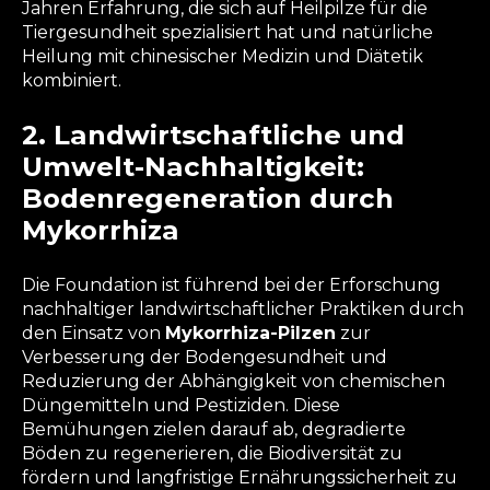
Jahren Erfahrung, die sich auf Heilpilze für die
Tiergesundheit spezialisiert hat und natürliche
Heilung mit chinesischer Medizin und Diätetik
kombiniert.
2. Landwirtschaftliche und
Umwelt-Nachhaltigkeit:
Bodenregeneration durch
Mykorrhiza
Die Foundation ist führend bei der Erforschung
nachhaltiger landwirtschaftlicher Praktiken durch
den Einsatz von
Mykorrhiza-Pilzen
zur
Verbesserung der Bodengesundheit und
Reduzierung der Abhängigkeit von chemischen
Düngemitteln und Pestiziden. Diese
Bemühungen zielen darauf ab, degradierte
Böden zu regenerieren, die Biodiversität zu
fördern und langfristige Ernährungssicherheit zu