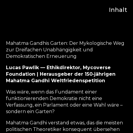
Inhalt
Mahatma Gandhis Garten: Der Mykologische Weg
zur Dreifachen Unabhängigkeit und
Demokratischen Erneuerung
Lucas Pawlik — Ethikdirektor, Mycoverse
Foundation | Herausgeber der 150‑jährigen
Mahatma Gandhi Weltfriedenspetition
Was wäre, wenn das Fundament einer
funktionierenden Demokratie nicht eine
Verfassung, ein Parlament oder eine Wahl wäre –
sondern ein Garten?
Mahatma Gandhi verstand etwas, das die meisten
politischen Theoretiker konsequent übersehen