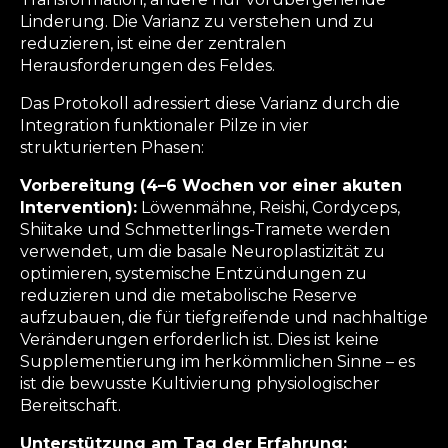
Linderung. Die Varianz zu verstehen und zu
reduzieren, ist eine der zentralen
Herausforderungen des Feldes.
Das Protokoll adressiert diese Varianz durch die
Integration funktionaler Pilze in vier
strukturierten Phasen:
Vorbereitung (4–6 Wochen vor einer akuten
Intervention):
Löwenmähne, Reishi, Cordyceps,
Shiitake und Schmetterlings-Tramete werden
verwendet, um die basale Neuroplastizität zu
optimieren, systemische Entzündungen zu
reduzieren und die metabolische Reserve
aufzubauen, die für tiefgreifende und nachhaltige
Veränderungen erforderlich ist. Dies ist keine
Supplementierung im herkömmlichen Sinne – es
ist die bewusste Kultivierung physiologischer
Bereitschaft.
Unterstützung am Tag der Erfahrung: