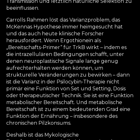
Transmission und letztlich natürliche Selektion zu
beeinflussen.
Carrolls Rahmen löst das Varianzproblem, das
McKennas Hypothese immer heimgesucht hat
und das auch heute klinische Forscher
herausfordert. Wenn Ergothionein als
„Bereitschafts-Primer“ für TrkB wirkt – indem es
die intrazellulären Bedingungen schafft, unter
denen neuroplastische Signale lange genug
aufrechterhalten werden können, um
strukturelle Veränderungen zu bewirken – dann
ist die Varianz in der Psilocybin-Therapie nicht
primär eine Funktion von Set und Setting, Dosis
oder therapeutischer Technik. Sie ist eine Funktion
metabolischer Bereitschaft. Und metabolische
Bereitschaft ist zu einem bedeutenden Grad eine
Funktion der Ernährung – insbesondere des
chronischen Pilzkonsums.
Deshalb ist das Mykologische