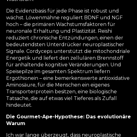
Die Evidenzbasis für jede Phase ist robust und
wächst. Löwenmähne reguliert BDNF und NGF
hoch – die primären Wachstumsfaktoren für
neuronale Erhaltung und Plastizität. Reishi
reduziert chronische Entzündungen, einen der
bedeutendsten Unterdrücker neuroplastischer
Signale. Cordyceps unterstützt die mitochondriale
Energetik und liefert den zellulären Brennstoff
für anhaltende kognitive Veränderungen. Und
Speisepilze im gesamten Spektrum liefern
Ergothionein – eine bemerkenswerte antioxidative
Aminosäure, für die Menschen ein eigenes
Transporterprotein besitzen, eine biologische
Tatsache, die auf etwas viel Tieferes als Zufall
hindeutet.
Die Gourmet-Ape-Hypothese: Das evolutionäre
Warum
Ich war lange überzeugt, dass neuroplastische