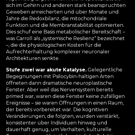
sich im Gehirn und anderen stark beanspruchten
Geweben anreicherten und über Monate und
Jahre die Redoxbilanz, die mitochondriale
Funktion und die Membranstabilität optimierten.
Dies schuf eine Basis metabolischer Bereitschaft –
was Carroll als „systemische Resilienz“ bezeichnet
–, die die physiologischen Kosten für die
Aufrechterhaltung komplexer neuronaler
Architekturen senkte.
Stufe zwei war akute Katalyse.
Gelegentliche
Begegnungen mit Psilocybin-haltigen Arten
öffneten dann dramatische neuroplastische
Fenster. Aber weil das Nervensystem bereits
primed war, waren diese Fenster keine zufälligen
Ereignisse – sie waren Öffnungen in einen Raum,
der bereits vorbereitet war. Die kognitiven
Veränderungen, die folgten, wurden verstärkt,
konsistenter über Individuen hinweg und
dauerhaft genug, um Verhalten, kulturelle