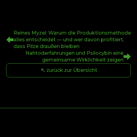
Reines Myzel: Warum die Produktionsmethode
alles entscheidet — und wer davon profitiert,
dass Pilze draußen bleiben
Nahtoderfahrungen und Psilocybin eine
gemeinsame Wirklichkeit zeigen
zurück zur Übersicht