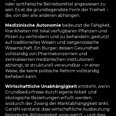
oder synthetische Betriebsmittel angewiesen zu
sein. Es ist die grundlegendste Form der Freiheit –
die, von der alle anderen abhängen.
Medizinische Autonomie
bedeutet die Fähigkeit,
Krankheiten mit lokal verfügbaren Pflanzen und
Pilzen zu verhindern und zu behandeln, gestützt
auf traditionelles Wissen und zeitgenössische
Wissenschaft. Ein Bürger, dessen Gesundheit
vollständig von Pharmakonzernen und
zentralisierten medizinischen Institutionen
abhängt, ist strukturell verwundbar – in einer
Weise, die keine politische Reform vollständig
beheben kann.
Wirtschaftliche Unabhängigkeit
entsteht, wenn
Grundbedürfnisse durch eigene Arbeit und
ökologische Beziehungen erfüllt werden,
wodurch der Zwang der Marktabhängigkeit sinkt.
Gandhi verstand, dass wirtschaftliche Ausbeutung
biologische Abhängigkeit voraussetzt – und dass