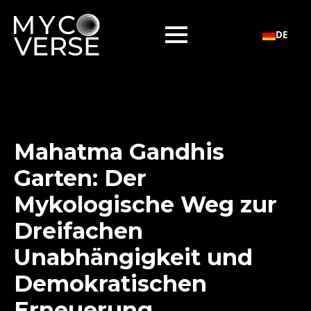
DE
Mahatma Gandhis
Garten: Der
Mykologische Weg zur
Dreifachen
Unabhängigkeit und
Demokratischen
Erneuerung