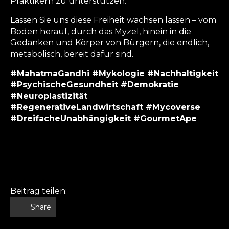
Praktikern zu unterstützen.
Lassen Sie uns diese Freiheit wachsen lassen – vom
Boden herauf, durch das Myzel, hinein in die
Gedanken und Körper von Bürgern, die endlich,
metabolisch, bereit dafür sind.
#MahatmaGandhi #Mykologie #Nachhaltigkeit
#PsychischeGesundheit #Demokratie
#Neuroplastizität
#RegenerativeLandwirtschaft #Mycoverse
#DreifacheUnabhängigkeit #GourmetApe
Beitrag teilen:
Share