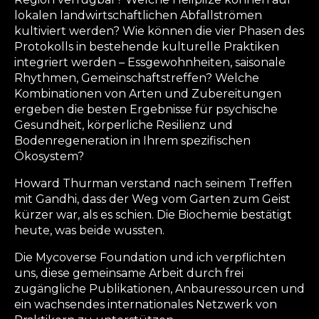
lokalen landwirtschaftlichen Abfallströmen
kultiviert werden? Wie können die vier Phasen des
Protokolls in bestehende kulturelle Praktiken
integriert werden – Essgewohnheiten, saisonale
Rhythmen, Gemeinschaftstreffen? Welche
Kombinationen von Arten und Zubereitungen
ergeben die besten Ergebnisse für psychische
Gesundheit, körperliche Resilienz und
Bodenregeneration in Ihrem spezifischen
Ökosystem?
Howard Thurman verstand nach seinem Treffen
mit Gandhi, dass der Weg vom Garten zum Geist
kürzer war, als es schien. Die Biochemie bestätigt
heute, was beide wussten.
Die Mycoverse Foundation und ich verpflichten
uns, diese gemeinsame Arbeit durch frei
zugängliche Publikationen, Anbauressourcen und
ein wachsendes internationales Netzwerk von