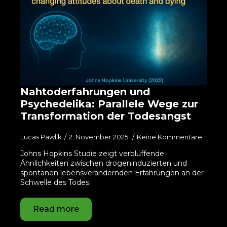
Nahtoderfahrungen und
Psychedelika: Parallele Wege zur
Transformation der Todesangst
Lucas Pawlik
2. November 2025
Keine Kommentare
Johns Hopkins Studie zeigt verblüffende
Ähnlichkeiten zwischen drogeninduzierten und
spontanen lebensverändernden Erfahrungen an der
Schwelle des Todes
Read more