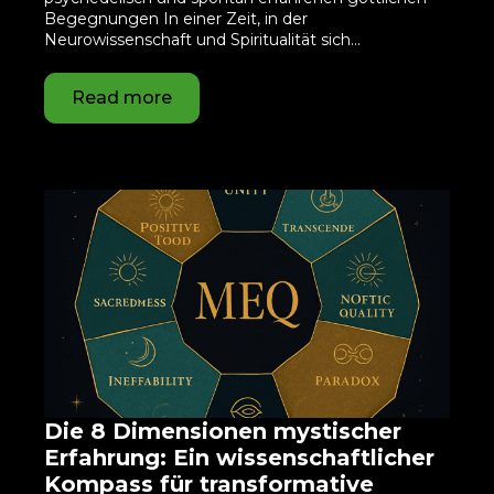
Begegnungen In einer Zeit, in der
Neurowissenschaft und Spiritualität sich…
Read more
Die 8 Dimensionen mystischer
Erfahrung: Ein wissenschaftlicher
Kompass für transformative