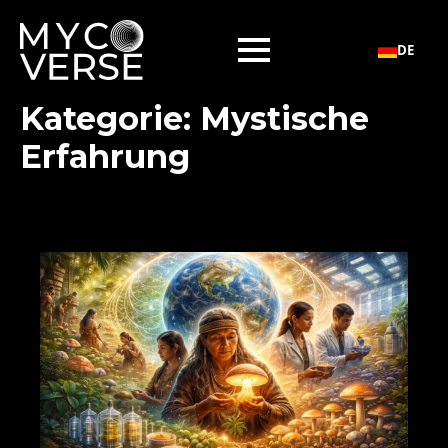
DE
Kategorie:
Mystische
Erfahrung