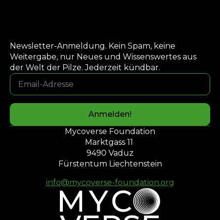
Newsletter-Anmeldung. Kein Spam, keine
Weitergabe, nur Neues und Wissenswertes aus
der Welt der Pilze. Jederzeit kündbar.
Email-
Adresse
*
Anmelden!
Mycoverse Foundation
Marktgass 11
9490 Vaduz
Fürstentum Liechtenstein
info@mycoverse-foundation.org