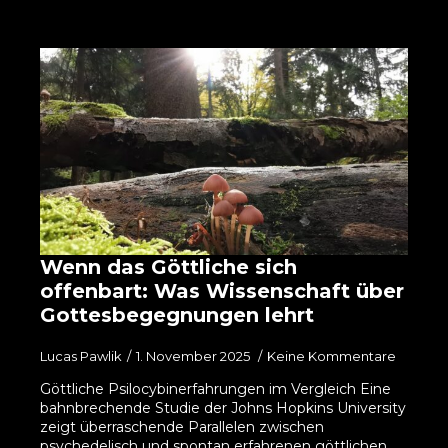
Wenn das Göttliche sich
offenbart: Was Wissenschaft über
Gottesbegegnungen lehrt
Lucas Pawlik
1. November 2025
Keine Kommentare
Göttliche Psilocybinerfahrungen im Vergleich Eine
bahnbrechende Studie der Johns Hopkins University
zeigt überraschende Parallelen zwischen
psychedelisch und spontan erfahrenen göttlichen