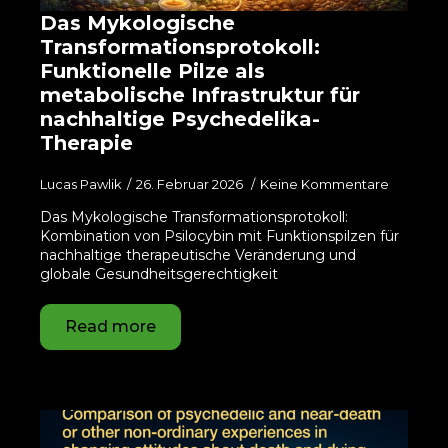
Das Mykologische
Transformationsprotokoll:
Funktionelle Pilze als
metabolische Infrastruktur für
nachhaltige Psychedelika-
Therapie
Lucas Pawlik
26. Februar 2026
Keine Kommentare
Das Mykologische Transformationsprotokoll:
Kombination von Psilocybin mit Funktionspilzen für
nachhaltige therapeutische Veränderung und
globale Gesundheitsgerechtigkeit
Read more